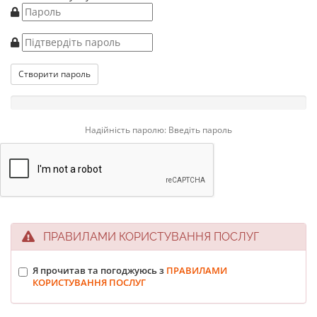
Створити пароль
Надійність паролю: Введіть пароль
ПРАВИЛАМИ КОРИСТУВАННЯ ПОСЛУГ
Я прочитав та погоджуюсь з
ПРАВИЛАМИ
КОРИСТУВАННЯ ПОСЛУГ