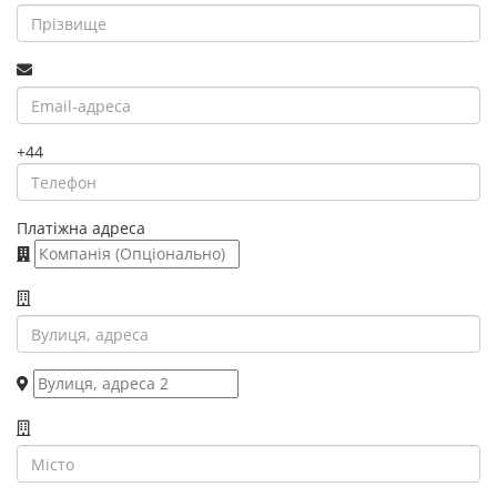
+44
Платіжна адреса