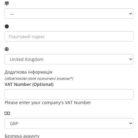
Додаткова інформація
(обов'язкові поля позначені знаком*)
VAT Number (Optional)
Please enter your company's VAT Number
Безпека акаунту