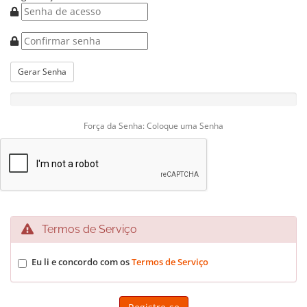
Gerar Senha
Força da Senha: Coloque uma Senha
Termos de Serviço
Eu li e concordo com os
Termos de Serviço