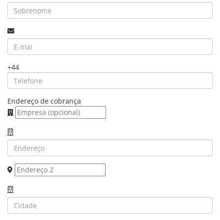
+44
Endereço de cobrança