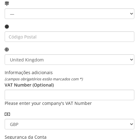
Informações adicionais
(campos obrigatórios estão marcados com *)
VAT Number (Optional)
Please enter your company's VAT Number
Segurança da Conta