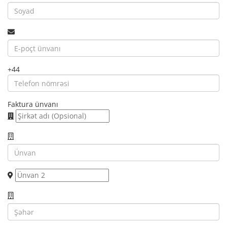
+44
Faktura ünvanı