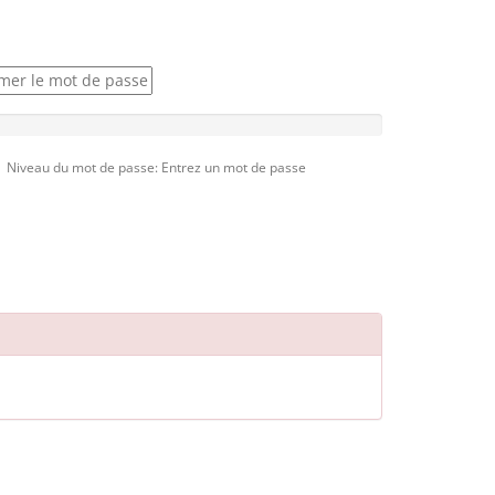
Niveau du mot de passe: Entrez un mot de passe