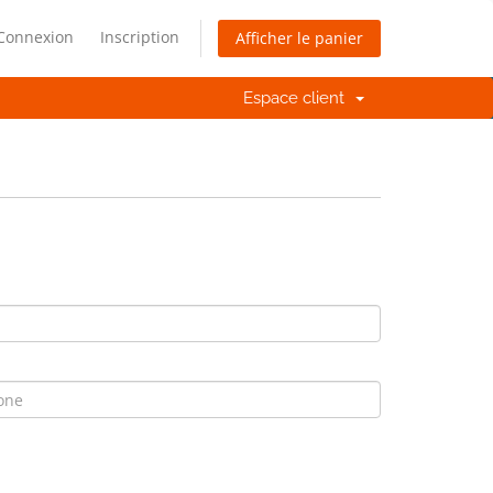
Connexion
Inscription
Afficher le panier
Espace client