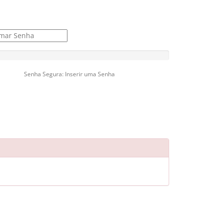
Senha Segura: Inserir uma Senha