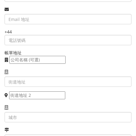
+44
帳單地址