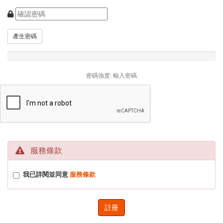
產生密碼
密碼強度: 輸入密碼
服務條款
我已詳閱並同意
服務條款