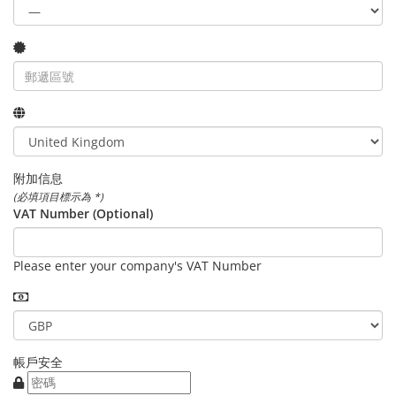
附加信息
(必填項目標示為 *)
VAT Number (Optional)
Please enter your company's VAT Number
帳戶安全