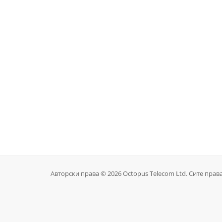
Авторски права © 2026 Octopus Telecom Ltd. Сите прав