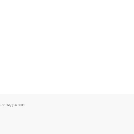
а се задржани.