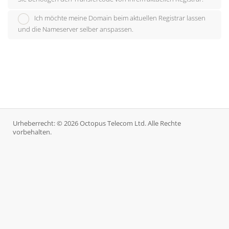
Ich möchte meine Domain beim aktuellen Registrar lassen
und die Nameserver selber anspassen.
Urheberrecht: © 2026 Octopus Telecom Ltd. Alle Rechte
vorbehalten.