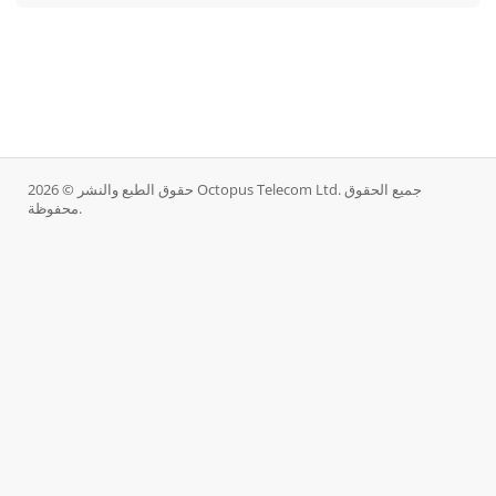
حقوق الطبع والنشر © 2026 Octopus Telecom Ltd. جميع الحقوق
محفوظة.